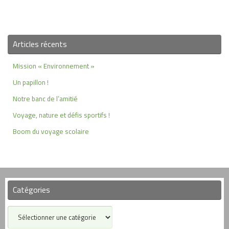
Articles récents
Mission « Environnement »
Un papillon !
Notre banc de l’amitié
Voyage, nature et défis sportifs !
Boom du voyage scolaire
Catégories
Catégories