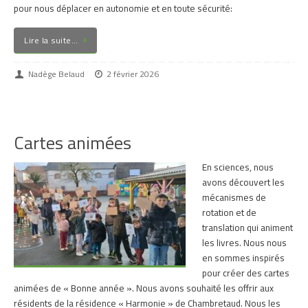
pour nous déplacer en autonomie et en toute sécurité:
Lire la suite…
Nadège Belaud
2 février 2026
Cartes animées
En sciences, nous
avons découvert les
mécanismes de
rotation et de
translation qui animent
les livres. Nous nous
en sommes inspirés
pour créer des cartes
animées de « Bonne année ». Nous avons souhaité les offrir aux
résidents de la résidence « Harmonie » de Chambretaud. Nous les