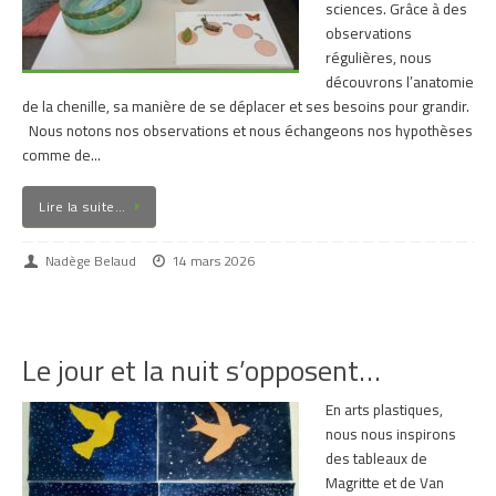
sciences. Grâce à des
observations
régulières, nous
découvrons l’anatomie
de la chenille, sa manière de se déplacer et ses besoins pour grandir.
Nous notons nos observations et nous échangeons nos hypothèses
comme de…
Lire la suite…
Nadège Belaud
14 mars 2026
Le jour et la nuit s’opposent…
En arts plastiques,
nous nous inspirons
des tableaux de
Magritte et de Van