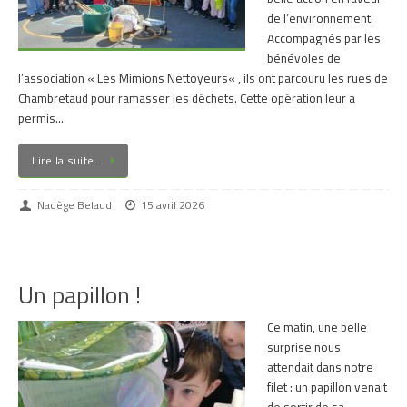
de l’environnement.
Accompagnés par les
bénévoles de
l’association « Les Mimions Nettoyeurs« , ils ont parcouru les rues de
Chambretaud pour ramasser les déchets. Cette opération leur a
permis…
Lire la suite…
Nadège Belaud
15 avril 2026
Un papillon !
Ce matin, une belle
surprise nous
attendait dans notre
filet : un papillon venait