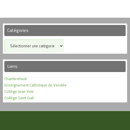
Catégories
Catégories
Liens
Chambretaud
Enseignement Catholique de Vendée
Collège Jean Yole
Collège Saint Gab