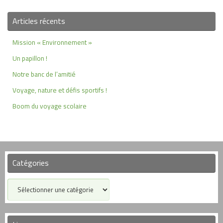
Articles récents
Mission « Environnement »
Un papillon !
Notre banc de l’amitié
Voyage, nature et défis sportifs !
Boom du voyage scolaire
Catégories
Catégories