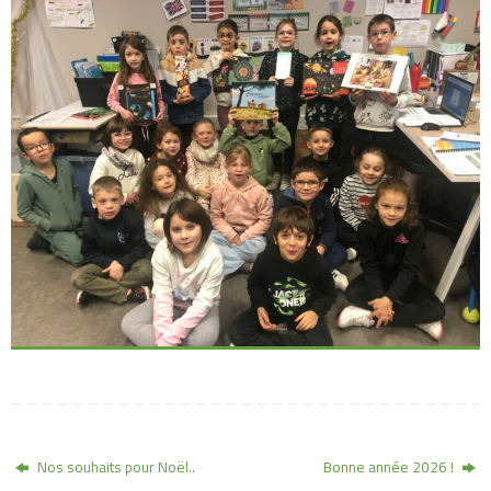
Nos souhaits pour Noël..
Bonne année 2026 !