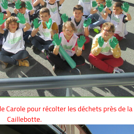
de Carole pour récolter les déchets près de la
Caillebotte.