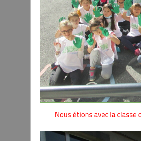
Nous étions avec la classe 