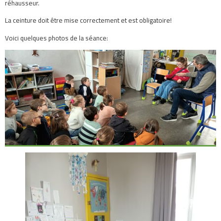
réhausseur.
La ceinture doit être mise correctement et est obligatoire!
Voici quelques photos de la séance: